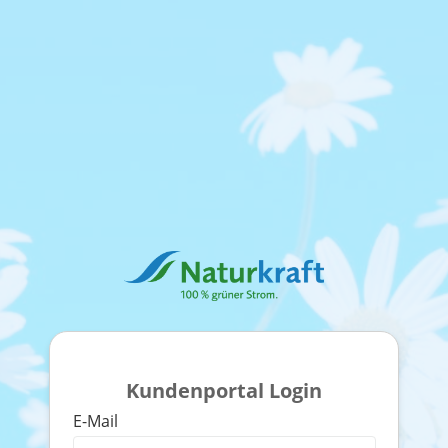
Kundenportal Login
E-Mail