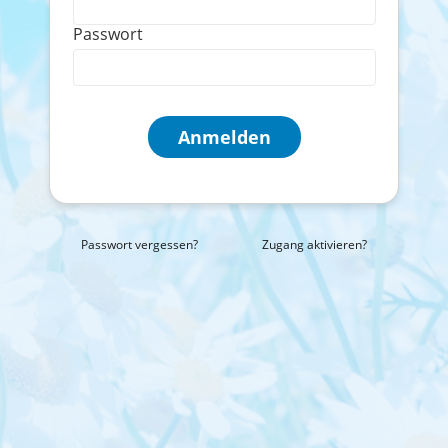
Passwort
Anmelden
Passwort vergessen?
Zugang aktivieren?